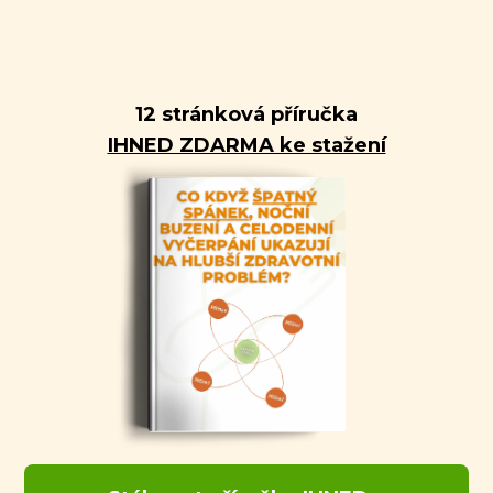
12 stránková příručka
IHNED ZDARMA ke stažení