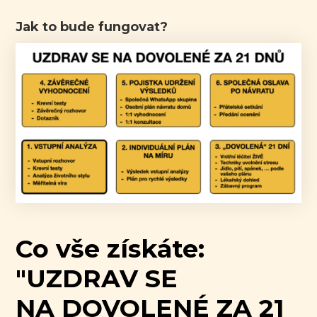
Jak to bude fungovat?
Co vše získáte:
"UZDRAV SE
NA DOVOLENÉ ZA 21