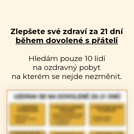
Zlepšete své zdraví za 21 dní
během dovolené s přáteli
Hledám pouze 10 lidí
na ozdravný pobyt
na kterém se nejde nezměnit.