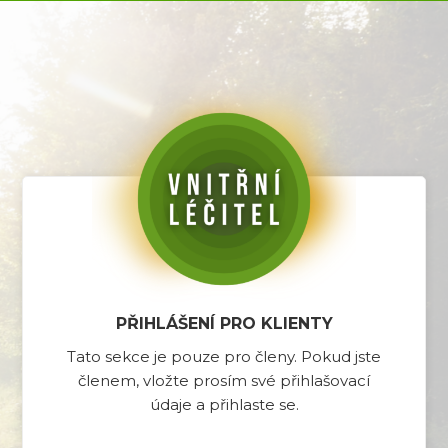
PŘIHLÁŠENÍ PRO KLIENTY
Tato sekce je pouze pro členy. Pokud jste
členem, vložte prosím své přihlašovací
údaje a přihlaste se.