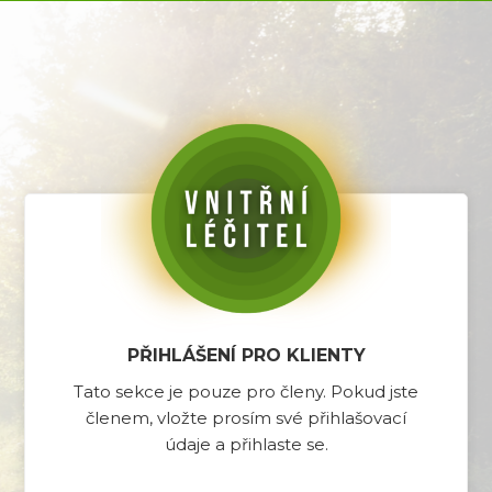
PŘIHLÁŠENÍ PRO KLIENTY
Tato sekce je pouze pro členy. Pokud jste
členem, vložte prosím své přihlašovací
údaje a přihlaste se.