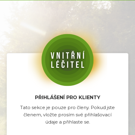
PŘIHLÁŠENÍ PRO KLIENTY
Tato sekce je pouze pro členy. Pokud jste
členem, vložte prosím své přihlašovací
údaje a přihlaste se.