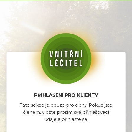
PŘIHLÁŠENÍ PRO KLIENTY
Tato sekce je pouze pro členy. Pokud jste
členem, vložte prosím své přihlašovací
údaje a přihlaste se.