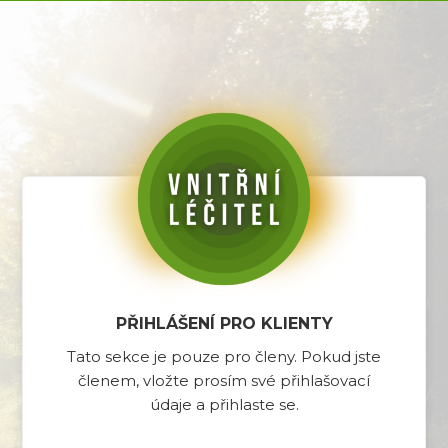
PŘIHLÁŠENÍ PRO KLIENTY
Tato sekce je pouze pro členy. Pokud jste
členem, vložte prosím své přihlašovací
údaje a přihlaste se.