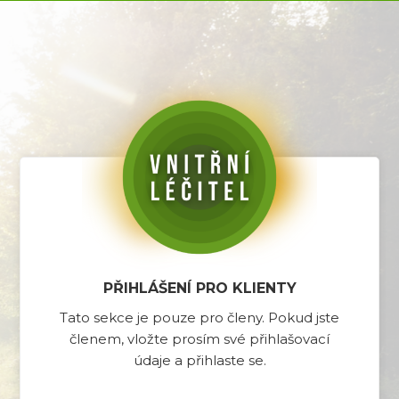
PŘIHLÁŠENÍ PRO KLIENTY
Tato sekce je pouze pro členy. Pokud jste
členem, vložte prosím své přihlašovací
údaje a přihlaste se.