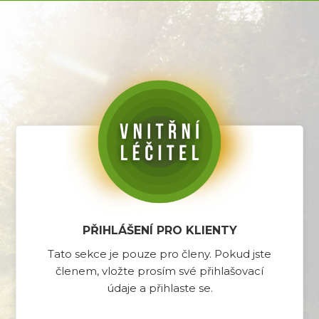
PŘIHLÁŠENÍ PRO KLIENTY
Tato sekce je pouze pro členy. Pokud jste
členem, vložte prosím své přihlašovací
údaje a přihlaste se.