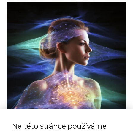
Na této stránce používáme
Přihlásit se na vysílání