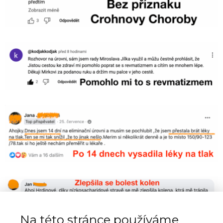
Na této stránce používáme