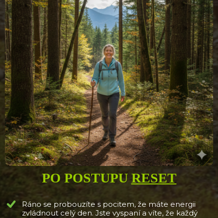
PO POSTUPU
RESET
Ráno se probouzíte s pocitem, že máte energii
zvládnout celý den. Jste vyspaní a víte, že každý