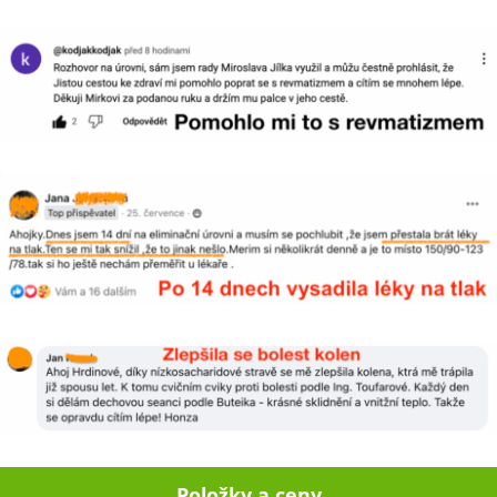
Položky a ceny