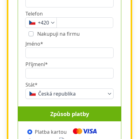
Telefon
+420
Nakupuji na firmu
Jméno*
Příjmení*
Stát*
Česká republika
Způsob platby
Platba kartou