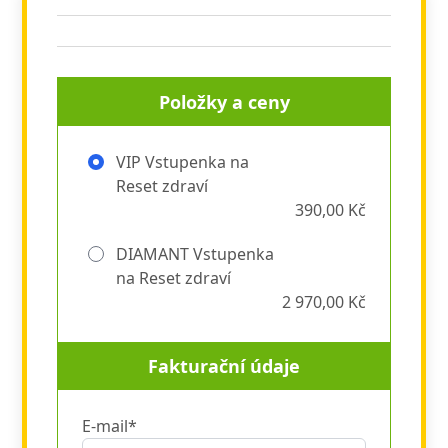
Položky a ceny
VIP Vstupenka na
Reset zdraví
390,00 Kč
DIAMANT Vstupenka
na Reset zdraví
2 970,00 Kč
Fakturační údaje
E-mail*