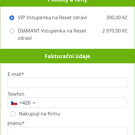
VIP Vstupenka na Reset zdraví
390,00 Kč
DIAMANT Vstupenka na Reset
2 970,00 Kč
zdraví
Fakturační údaje
E-mail*
Telefon
+420
Nakupuji na firmu
Jméno*