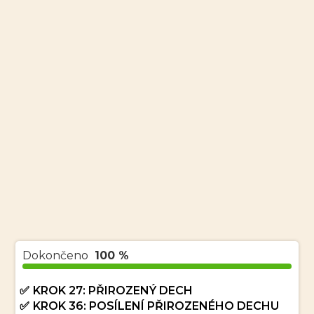
Dokončeno
100 %
KROK 27: PŘIROZENÝ DECH
KROK 36: POSÍLENÍ PŘIROZENÉHO DECHU