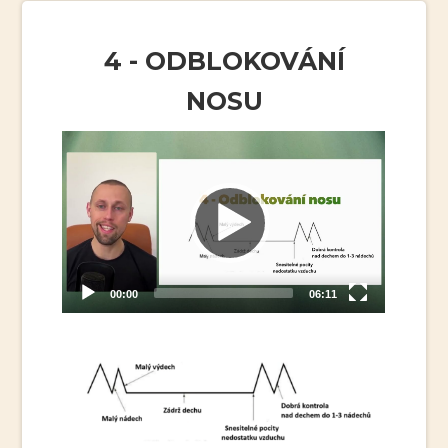
4 - ODBLOKOVÁNÍ
NOSU