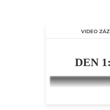
VIDEO ZÁZ
DEN 1