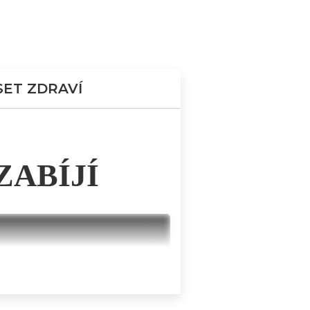
SET ZDRAVÍ
ZABÍJÍ