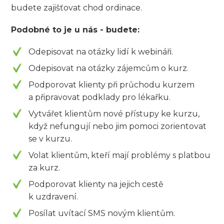
budete zajišťovat chod ordinace.
Podobné to je u nás - budete:
Odepisovat na otázky lidí k webináři.
Odepisovat na otázky zájemcům o kurz.
Podporovat klienty při průchodu kurzem
a připravovat podklady pro lékařku.
Vytvářet klientům nové přístupy ke kurzu,
když nefungují nebo jim pomoci zorientovat
se v kurzu.
Volat klientům, kteří mají problémy s platbou
za kurz.
Podporovat klienty na jejich cestě
k uzdravení.
Posílat uvítací SMS novým klientům.