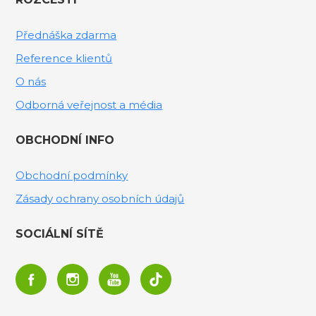
Přednáška zdarma
Reference klientů
O nás
Odborná veřejnost a média
OBCHODNÍ INFO
Obchodní podmínky
Zásady ochrany osobních údajů
SOCIÁLNÍ SÍTĚ