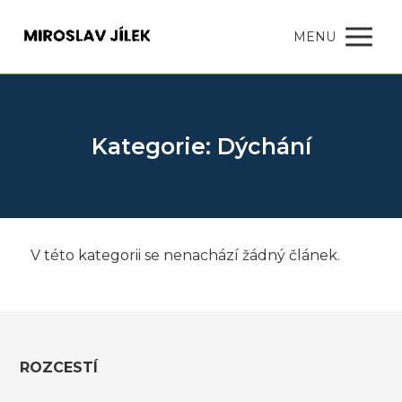
MENU
Kategorie: Dýchání
V této kategorii se nenachází žádný článek.
ROZCESTÍ