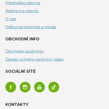
Přednáška zdarma
Reference klientů
O nás
Odborná veřejnost a média
OBCHODNÍ INFO
Obchodní podmínky
Zásady ochrany osobních údajů
SOCIÁLNÍ SÍTĚ
KONTAKTY