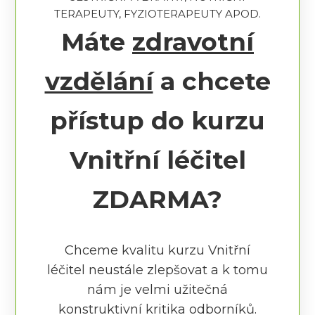
TERAPEUTY, FYZIOTERAPEUTY APOD.
Máte
zdravotní
vzdělání
a chcete
přístup do kurzu
Vnitřní léčitel
ZDARMA?
Chceme kvalitu kurzu Vnitřní
léčitel neustále zlepšovat a k tomu
nám je velmi užitečná
konstruktivní kritika odborníků.