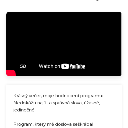
Krásný večer, moje hodnocení programu:
Nedokážu najít ta správná slova, úžasné,
jedinečné.
Program, který mě doslova seškrábal