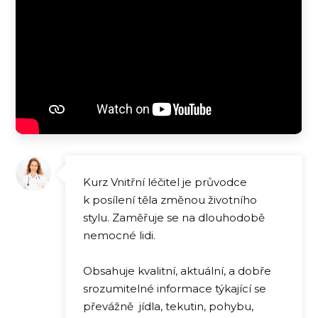
Kurz Vnitřní léčitel je průvodce
k posílení těla změnou životního
stylu. Zaměřuje se na dlouhodobě
nemocné lidi.
Obsahuje kvalitní, aktuální, a dobře
srozumitelné informace týkající se
převážně jídla, tekutin, pohybu,