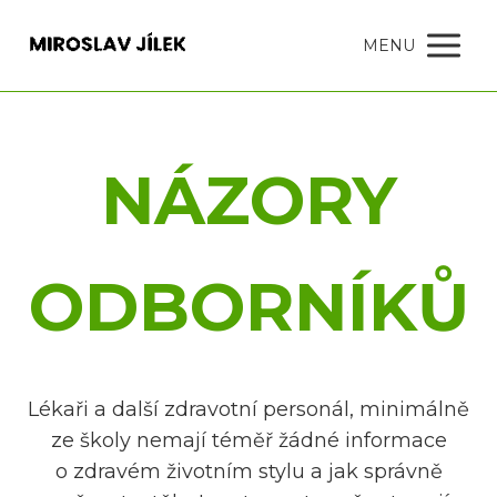
MENU
NÁZORY
ODBORNÍKŮ
Lékaři a další zdravotní personál, minimálně
ze školy nemají téměř žádné informace
o zdravém životním stylu a jak správně