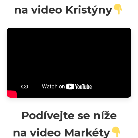
na video Kristýny
Podívejte se níže
na video Markéty