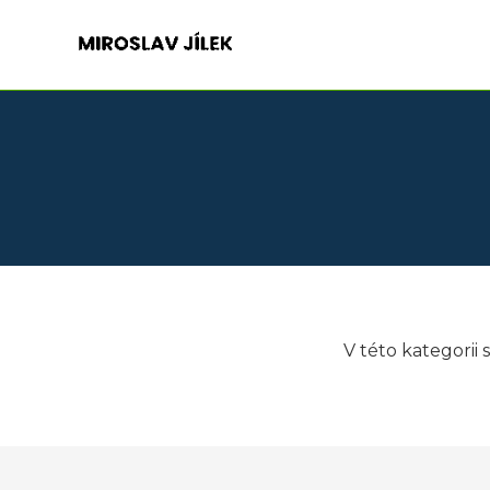
V této kategorii