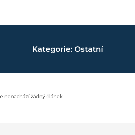
Kategorie: Ostatní
 se nenachází žádný článek.