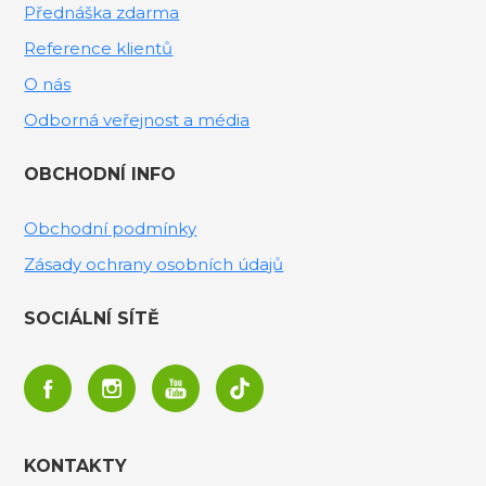
Přednáška zdarma
Reference klientů
O nás
Odborná veřejnost a média
OBCHODNÍ INFO
Obchodní podmínky
Zásady ochrany osobních údajů
SOCIÁLNÍ SÍTĚ
KONTAKTY