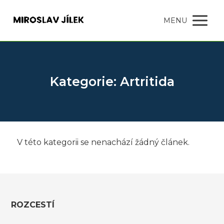
MENU
Kategorie: Artritida
V této kategorii se nenachází žádný článek.
ROZCESTÍ