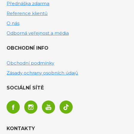
Přednáška zdarma
Reference klientů
O nás
Odborná veřejnost a média
OBCHODNÍ INFO
Obchodní podmínky
Zásady ochrany osobních údajů
SOCIÁLNÍ SÍTĚ
KONTAKTY