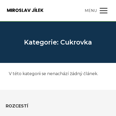
MENU
Kategorie: Cukrovka
V této kategorii se nenachází žádný článek.
ROZCESTÍ