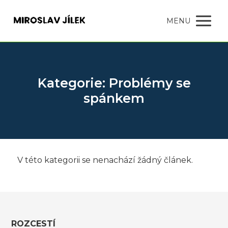
MENU
Kategorie: Problémy se
spánkem
V této kategorii se nenachází žádný článek.
ROZCESTÍ