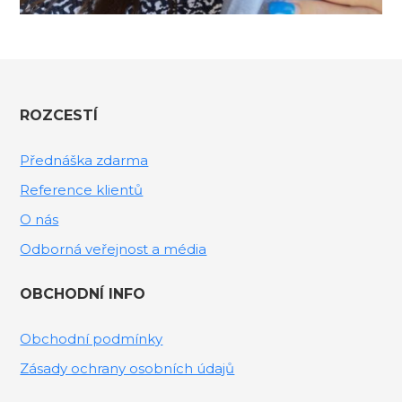
ROZCESTÍ
Přednáška zdarma
Reference klientů
O nás
Odborná veřejnost a média
OBCHODNÍ INFO
Obchodní podmínky
Zásady ochrany osobních údajů