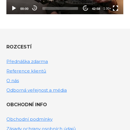
ROZCESTÍ
Přednáška zdarma
Reference klientů
O nás
Odborná veřejnost a média
OBCHODNÍ INFO
Obchodní podmínky
Zásady ochrany osobních údajů