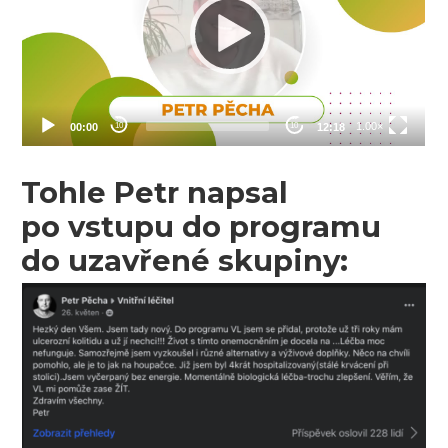
Tohle Petr napsal
po vstupu do programu
do uzavřené skupiny: