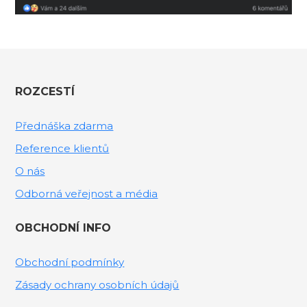
ROZCESTÍ
Přednáška zdarma
Reference klientů
O nás
Odborná veřejnost a média
OBCHODNÍ INFO
Obchodní podmínky
Zásady ochrany osobních údajů